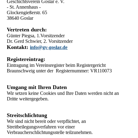
Geschichtsverein Goslar e. V.
- St. Annenhaus -
Glockengießerstr. 65
38640 Goslar
Vertreten durch:
Günter Piegsa, 1.Vorsitzender
Dr. Gerd Schwier, 2. Vorsitzender
Kontakt:
info@gv-goslar.de
Registereintrag:
Eintragung im Vereinsregister beim Registergericht
Braunschweig unter der Registernummer: VR110073
Umgang mit Ihren Daten
Wir setzen keine Cookies und Ihre Daten werden nicht an
Dritte weitergegeben.
Streitschlichtung
Wir sind nicht bereit oder verpflichtet, an
Streitbeilegungsverfahren vor einer
Verbraucherschlichtungsstelle teilzunehmen.