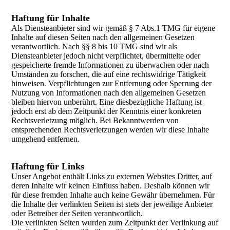
Haftung für Inhalte
Als Diensteanbieter sind wir gemäß § 7 Abs.1 TMG für eigene
Inhalte auf diesen Seiten nach den allgemeinen Gesetzen
verantwortlich. Nach §§ 8 bis 10 TMG sind wir als
Diensteanbieter jedoch nicht verpflichtet, übermittelte oder
gespeicherte fremde Informationen zu überwachen oder nach
Umständen zu forschen, die auf eine rechtswidrige Tätigkeit
hinweisen. Verpflichtungen zur Entfernung oder Sperrung der
Nutzung von Informationen nach den allgemeinen Gesetzen
bleiben hiervon unberührt. Eine diesbezügliche Haftung ist
jedoch erst ab dem Zeitpunkt der Kenntnis einer konkreten
Rechtsverletzung möglich. Bei Bekanntwerden von
entsprechenden Rechtsverletzungen werden wir diese Inhalte
umgehend entfernen.
Haftung für Links
Unser Angebot enthält Links zu externen Websites Dritter, auf
deren Inhalte wir keinen Einfluss haben. Deshalb können wir
für diese fremden Inhalte auch keine Gewähr übernehmen. Für
die Inhalte der verlinkten Seiten ist stets der jeweilige Anbieter
oder Betreiber der Seiten verantwortlich.
Die verlinkten Seiten wurden zum Zeitpunkt der Verlinkung auf