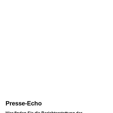
Presse-Echo