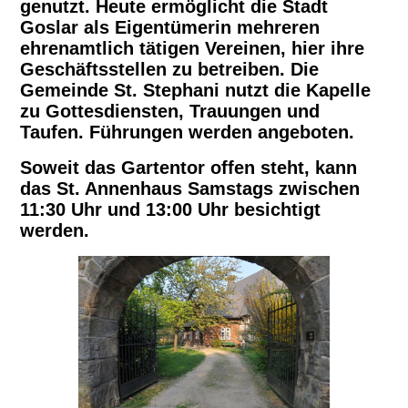
genutzt. Heute ermöglicht die Stadt
Goslar als Eigentümerin mehreren
ehrenamtlich tätigen Vereinen, hier ihre
Geschäftsstellen zu betreiben. Die
Gemeinde St. Stephani nutzt die Kapelle
zu Gottesdiensten, Trauungen und
Taufen. Führungen werden angeboten.
Soweit das Gartentor offen steht, kann
das St. Annenhaus Samstags zwischen
11:30 Uhr und 13:00 Uhr besichtigt
werden.